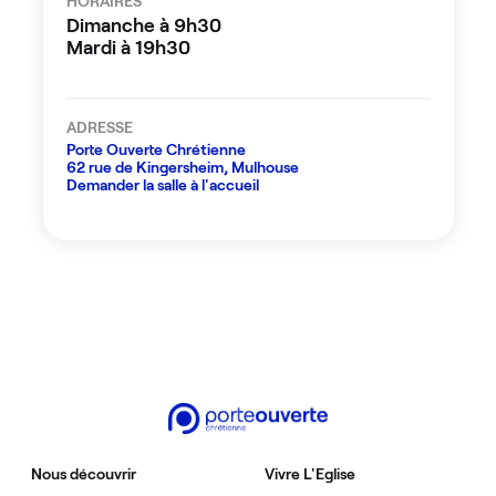
HORAIRES
Dimanche à 9h30
Mardi à 19h30
ADRESSE
Porte Ouverte Chrétienne
62 rue de Kingersheim, Mulhouse
Demander la salle à l'accueil
Nous découvrir
Vivre L'Eglise