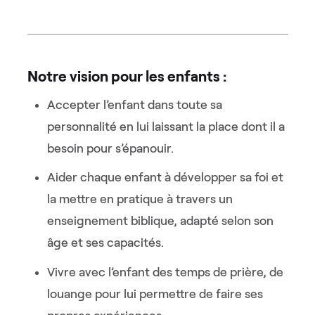
Notre vision pour les enfants :
Accepter l’enfant dans toute sa
personnalité en lui laissant la place dont il a
besoin pour s’épanouir.
Aider chaque enfant à développer sa foi et
la mettre en pratique à travers un
enseignement biblique, adapté selon son
âge et ses capacités.
Vivre avec l’enfant des temps de prière, de
louange pour lui permettre de faire ses