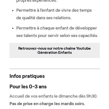
propres expériences.
Permettre à l’enfant de vivre des temps
de qualité dans ses relations.
Permettre à chaque enfant de développer
ses talents pour servir selon ses capacités.
Retrouvez-nous sur notre chaîne Youtube
Génération Enfants
Infos pratiques
Pour les 0-3 ans
Accueil de vos enfants le dimanche dès 9h30.
Pas de prise en charge les mardis soirs.