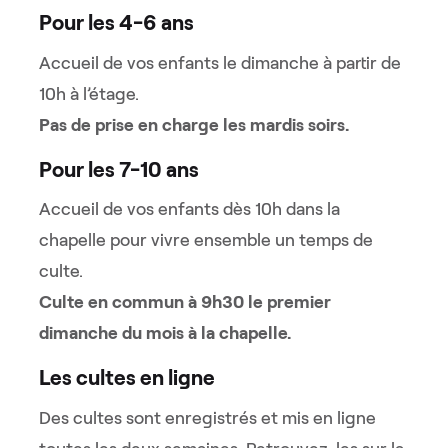
Pour les 4-6 ans
Accueil de vos enfants le dimanche à partir de
10h à l’étage.
Pas de prise en charge les mardis soirs.
Pour les 7-10 ans
Accueil de vos enfants dès 10h dans la
chapelle pour vivre ensemble un temps de
culte.
Culte en commun à 9h30 le premier
dimanche du mois à la chapelle.
Les cultes en ligne
Des cultes sont enregistrés et mis en ligne