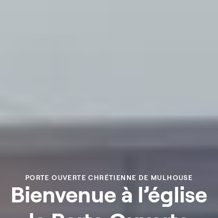
PORTE OUVERTE CHRÉTIENNE DE MULHOUSE
Bienvenue à l’église