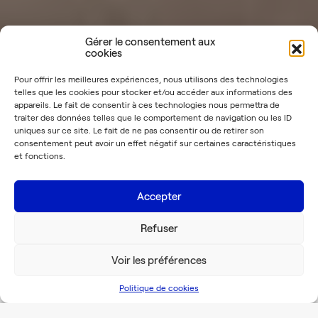
Gérer le consentement aux
cookies
Pour offrir les meilleures expériences, nous utilisons des technologies
telles que les cookies pour stocker et/ou accéder aux informations des
appareils. Le fait de consentir à ces technologies nous permettra de
traiter des données telles que le comportement de navigation ou les ID
uniques sur ce site. Le fait de ne pas consentir ou de retirer son
consentement peut avoir un effet négatif sur certaines caractéristiques
et fonctions.
Accepter
Refuser
Voir plus
Voir les préférences
Politique de cookies