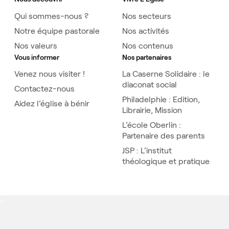
Qui sommes-nous ?
Nos secteurs
Notre équipe pastorale
Nos activités
Nos valeurs
Nos contenus
Vous informer
Nos partenaires
Venez nous visiter !
La Caserne Solidaire : le
diaconat social
Contactez-nous
Philadelphie : Edition,
Aidez l’église à bénir
Librairie, Mission
L’école Oberlin :
Partenaire des parents
JSP : L’institut
théologique et pratique