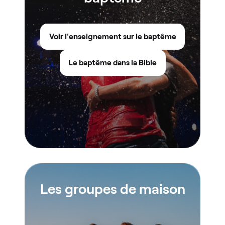
Voir l'enseignement sur le baptême
Le baptême dans la Bible
Les groupes de maison