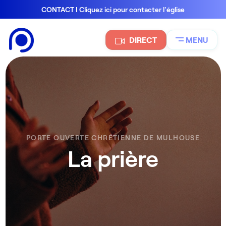
CONTACT I Cliquez ici pour contacter l'église
DIRECT
MENU
PORTE OUVERTE CHRÉTIENNE DE MULHOUSE
La prière