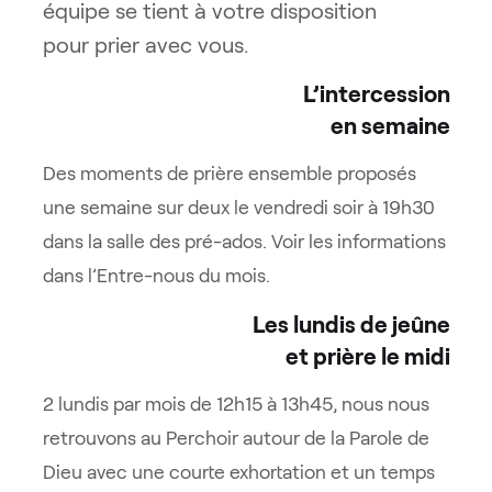
équipe se tient à votre disposition
pour prier avec vous.
L’intercession
en semaine
Des moments de prière ensemble proposés
une semaine sur deux le vendredi soir à 19h30
dans la salle des pré-ados. Voir les informations
dans l’Entre-nous du mois.
Les lundis de jeûne
et prière le midi
2 lundis par mois de 12h15 à 13h45, nous nous
retrouvons au Perchoir autour de la Parole de
Dieu avec une courte exhortation et un temps