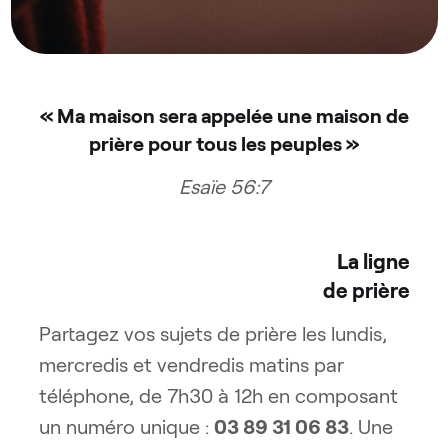
« Ma maison sera appelée une maison de
prière pour tous les peuples »
Esaïe 56:7
La ligne
de prière
Partagez vos sujets de prière les lundis,
mercredis et vendredis matins par
téléphone, de 7h30 à 12h en composant
un numéro unique :
03 89 31 06 83
. Une