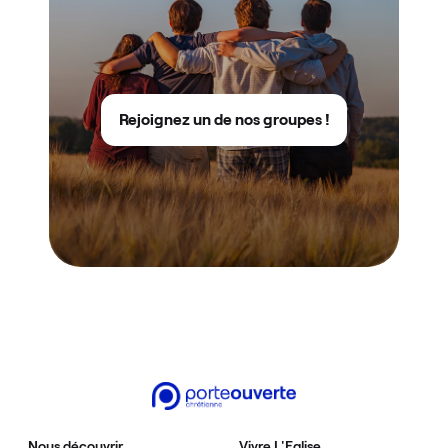
Rejoignez un de nos groupes !
Nous découvrir
Vivre L'Eglise