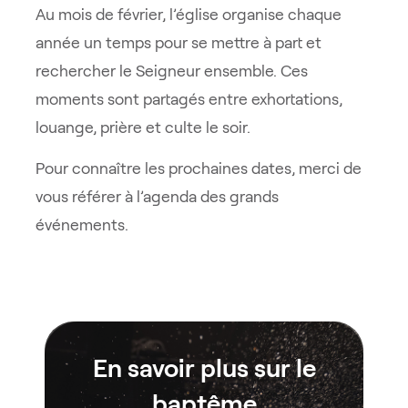
Au mois de février, l’église organise chaque
année un temps pour se mettre à part et
rechercher le Seigneur ensemble. Ces
moments sont partagés entre exhortations,
louange, prière et culte le soir.
Pour connaître les prochaines dates, merci de
vous référer à l’agenda des grands
événements.
En savoir plus sur le
baptême