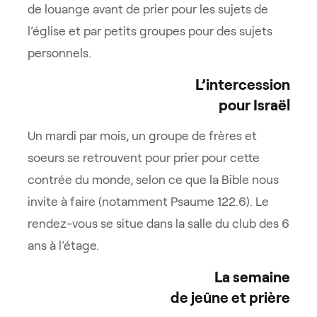
de louange avant de prier pour les sujets de
l’église et par petits groupes pour des sujets
personnels.
L’intercession
pour Israël
Un mardi par mois, un groupe de frères et
soeurs se retrouvent pour prier pour cette
contrée du monde, selon ce que la Bible nous
invite à faire (notamment Psaume 122.6). Le
rendez-vous se situe dans la salle du club des 6
ans à l’étage.
La semaine
de jeûne et prière