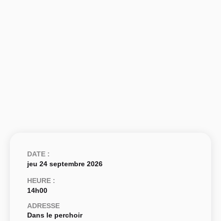
DATE :
jeu 24 septembre 2026
HEURE :
14h00
ADRESSE
Dans le perchoir