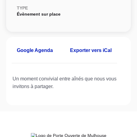
TYPE
Évènement sur place
Google Agenda
Exporter vers iCal
Un moment convivial entre aînés que nous vous
invitons à partager.