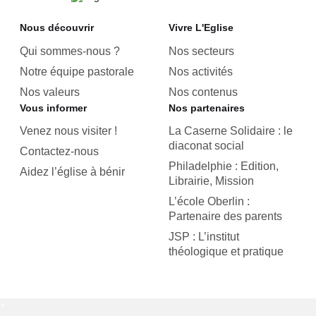
Nous découvrir
Vivre L'Eglise
Qui sommes-nous ?
Nos secteurs
Notre équipe pastorale
Nos activités
Nos valeurs
Nos contenus
Vous informer
Nos partenaires
Venez nous visiter !
La Caserne Solidaire : le
diaconat social
Contactez-nous
Philadelphie : Edition,
Aidez l’église à bénir
Librairie, Mission
L’école Oberlin :
Partenaire des parents
JSP : L’institut
théologique et pratique