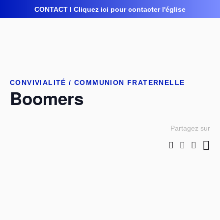
CONTACT I Cliquez ici pour contacter l'église
CONVIVIALITÉ / COMMUNION FRATERNELLE
Boomers
Partagez sur