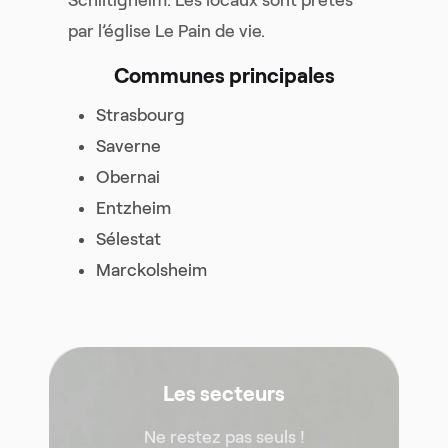
par l’église Le Pain de vie.
Communes principales
Strasbourg
Saverne
Obernai
Entzheim
Sélestat
Marckolsheim
Les secteurs
Ne restez pas seuls !