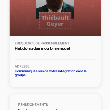
FRÉQUENCE DE RASSEMBLEMENT
Hebdomadaire ou bimensuel
ADRESSE
Communiquée lors de votre intégration dans le
groupe
RENSEIGNEMENTS