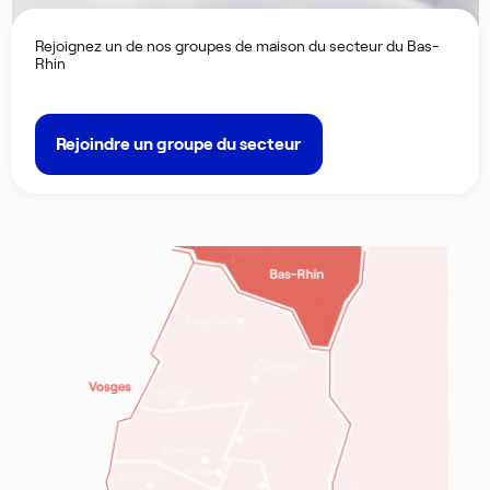
Rejoignez un de nos groupes de maison du secteur du Bas-
Rhin
Rejoindre un groupe du secteur