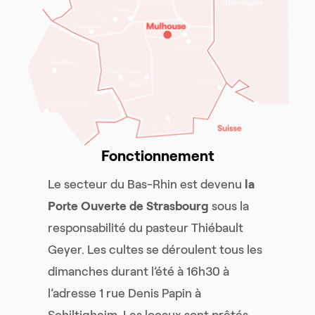
Fonctionnement
Le secteur du Bas-Rhin est devenu
la
Porte Ouverte de Strasbourg
sous la
responsabilité du pasteur Thiébault
Geyer. Les cultes se déroulent tous les
dimanches durant l’été à 16h30 à
l’adresse 1 rue Denis Papin à
Schiltigheim. Les locaux sont prêtés