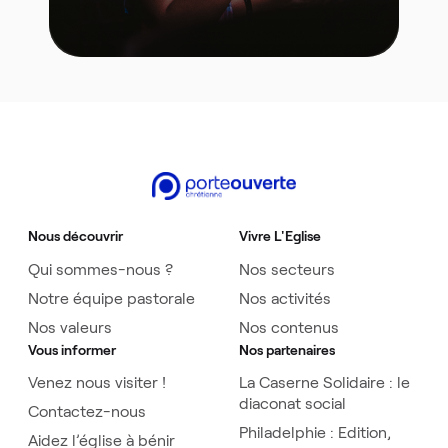
Nous découvrir
Vivre L'Eglise
Qui sommes-nous ?
Nos secteurs
Notre équipe pastorale
Nos activités
Nos valeurs
Nos contenus
Vous informer
Nos partenaires
Venez nous visiter !
La Caserne Solidaire : le
diaconat social
Contactez-nous
Philadelphie : Edition,
Aidez l’église à bénir