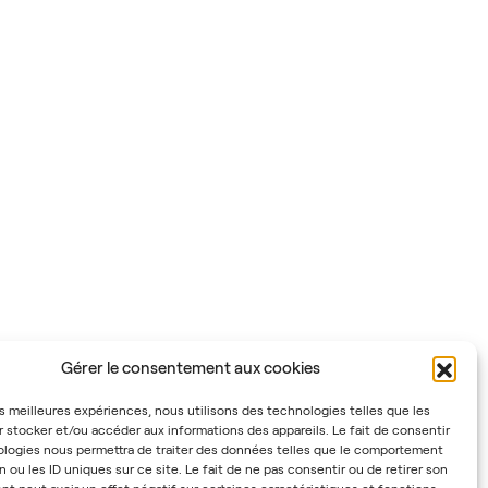
Gérer le consentement aux cookies
les meilleures expériences, nous utilisons des technologies telles que les
 stocker et/ou accéder aux informations des appareils. Le fait de consentir
ologies nous permettra de traiter des données telles que le comportement
n ou les ID uniques sur ce site. Le fait de ne pas consentir ou de retirer son